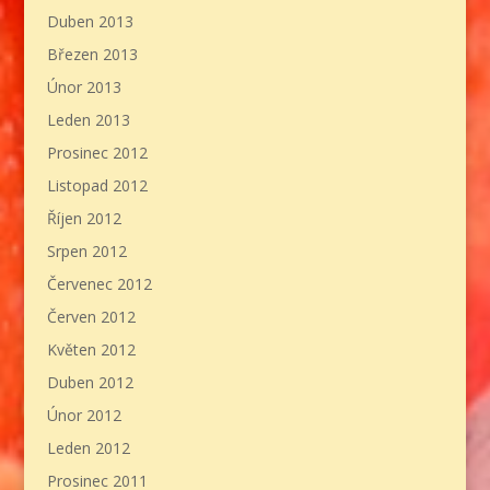
Duben 2013
Březen 2013
Únor 2013
Leden 2013
Prosinec 2012
Listopad 2012
Říjen 2012
Srpen 2012
Červenec 2012
Červen 2012
Květen 2012
Duben 2012
Únor 2012
Leden 2012
Prosinec 2011