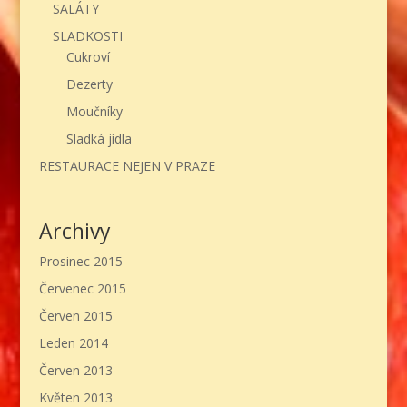
SALÁTY
SLADKOSTI
Cukroví
Dezerty
Moučníky
Sladká jídla
RESTAURACE NEJEN V PRAZE
Archivy
Prosinec 2015
Červenec 2015
Červen 2015
Leden 2014
Červen 2013
Květen 2013