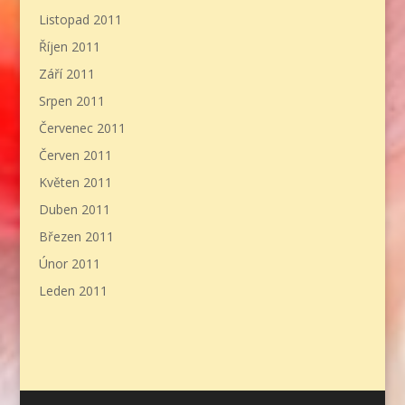
Listopad 2011
Říjen 2011
Září 2011
Srpen 2011
Červenec 2011
Červen 2011
Květen 2011
Duben 2011
Březen 2011
Únor 2011
Leden 2011