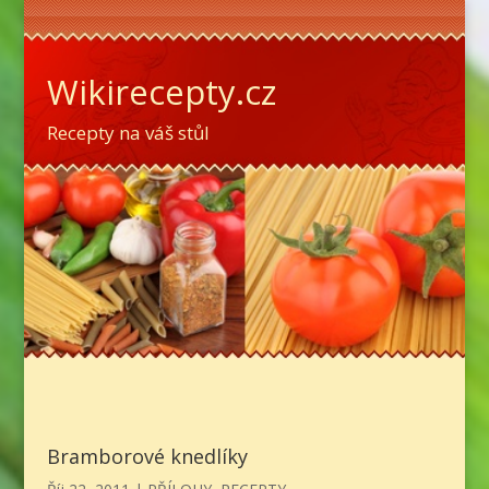
Wikirecepty.cz
Recepty na váš stůl
Bramborové knedlíky