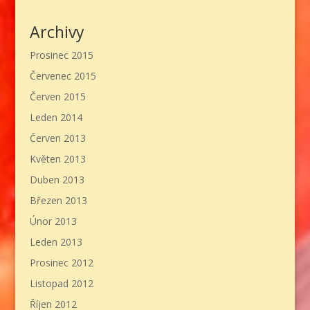
Archivy
Prosinec 2015
Červenec 2015
Červen 2015
Leden 2014
Červen 2013
Květen 2013
Duben 2013
Březen 2013
Únor 2013
Leden 2013
Prosinec 2012
Listopad 2012
Říjen 2012