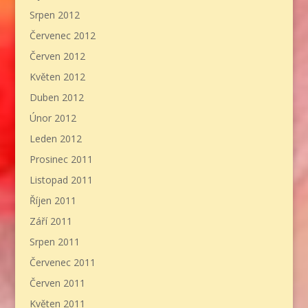
Srpen 2012
Červenec 2012
Červen 2012
Květen 2012
Duben 2012
Únor 2012
Leden 2012
Prosinec 2011
Listopad 2011
Říjen 2011
Září 2011
Srpen 2011
Červenec 2011
Červen 2011
Květen 2011