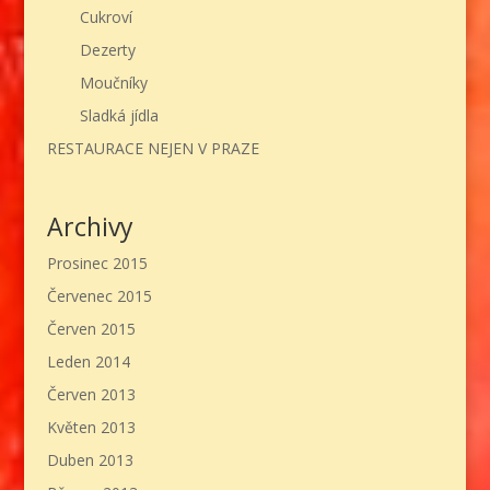
Cukroví
Dezerty
Moučníky
Sladká jídla
RESTAURACE NEJEN V PRAZE
Archivy
Prosinec 2015
Červenec 2015
Červen 2015
Leden 2014
Červen 2013
Květen 2013
Duben 2013