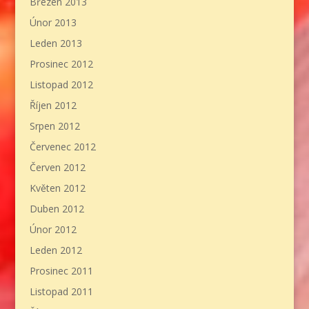
Březen 2013
Únor 2013
Leden 2013
Prosinec 2012
Listopad 2012
Říjen 2012
Srpen 2012
Červenec 2012
Červen 2012
Květen 2012
Duben 2012
Únor 2012
Leden 2012
Prosinec 2011
Listopad 2011