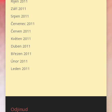
Říjen 2011
Září 2011
Srpen 2011
Červenec 2011
Červen 2011
Květen 2011
Duben 2011
Březen 2011
Únor 2011
Leden 2011
Odjinud