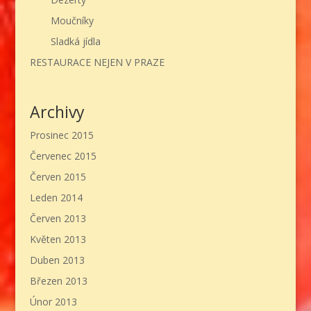
Moučníky
Sladká jídla
RESTAURACE NEJEN V PRAZE
Archivy
Prosinec 2015
Červenec 2015
Červen 2015
Leden 2014
Červen 2013
Květen 2013
Duben 2013
Březen 2013
Únor 2013