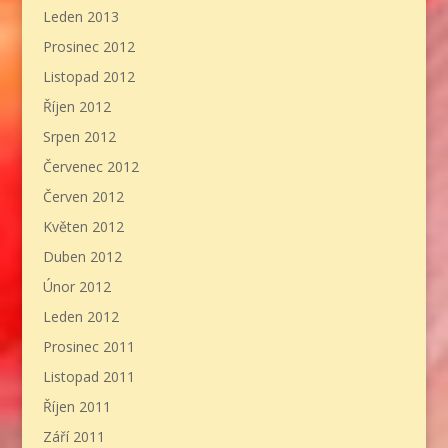
Leden 2013
Prosinec 2012
Listopad 2012
Říjen 2012
Srpen 2012
Červenec 2012
Červen 2012
Květen 2012
Duben 2012
Únor 2012
Leden 2012
Prosinec 2011
Listopad 2011
Říjen 2011
Září 2011