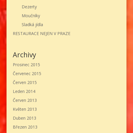
Dezerty
Moučníky
Sladká jídla
RESTAURACE NEJEN V PRAZE
Archivy
Prosinec 2015
Červenec 2015
Červen 2015
Leden 2014
Červen 2013
Květen 2013
Duben 2013
Březen 2013