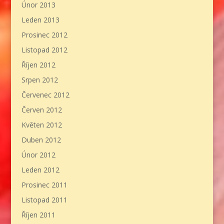
Únor 2013
Leden 2013
Prosinec 2012
Listopad 2012
Říjen 2012
Srpen 2012
Červenec 2012
Červen 2012
Květen 2012
Duben 2012
Únor 2012
Leden 2012
Prosinec 2011
Listopad 2011
Říjen 2011