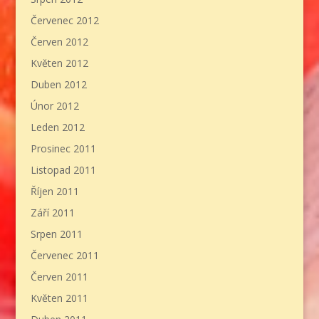
Červenec 2012
Červen 2012
Květen 2012
Duben 2012
Únor 2012
Leden 2012
Prosinec 2011
Listopad 2011
Říjen 2011
Září 2011
Srpen 2011
Červenec 2011
Červen 2011
Květen 2011