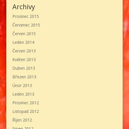
Archivy
Prosinec 2015
Červenec 2015
Červen 2015
Leden 2014
Červen 2013
Květen 2013
Duben 2013
Březen 2013
Únor 2013
Leden 2013
Prosinec 2012
Listopad 2012
Říjen 2012
Srpen 2012