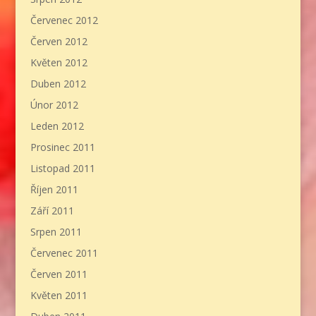
Červenec 2012
Červen 2012
Květen 2012
Duben 2012
Únor 2012
Leden 2012
Prosinec 2011
Listopad 2011
Říjen 2011
Září 2011
Srpen 2011
Červenec 2011
Červen 2011
Květen 2011