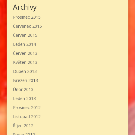
Archivy
Prosinec 2015
Červenec 2015
Červen 2015
Leden 2014
Červen 2013
Květen 2013
Duben 2013
Březen 2013
Únor 2013
Leden 2013
Prosinec 2012
Listopad 2012
Říjen 2012
Srpen 2012