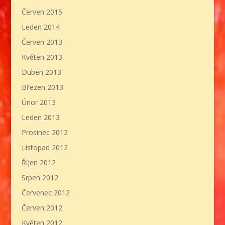
Červen 2015
Leden 2014
Červen 2013
Květen 2013
Duben 2013
Březen 2013
Únor 2013
Leden 2013
Prosinec 2012
Listopad 2012
Říjen 2012
Srpen 2012
Červenec 2012
Červen 2012
Květen 2012