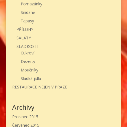
Pomazánky
Snídaně
Tapasy
PŘÍLOHY
SALÁTY
SLADKOSTI
Cukroví
Dezerty
Moučníky
Sladká jídla
RESTAURACE NEJEN V PRAZE
Archivy
Prosinec 2015
Červenec 2015