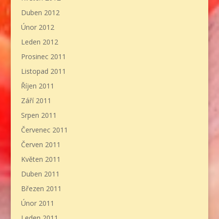
Duben 2012
Únor 2012
Leden 2012
Prosinec 2011
Listopad 2011
Říjen 2011
Září 2011
Srpen 2011
Červenec 2011
Červen 2011
Květen 2011
Duben 2011
Březen 2011
Únor 2011
Leden 2011