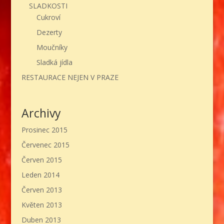
SLADKOSTI
Cukroví
Dezerty
Moučníky
Sladká jídla
RESTAURACE NEJEN V PRAZE
Archivy
Prosinec 2015
Červenec 2015
Červen 2015
Leden 2014
Červen 2013
Květen 2013
Duben 2013