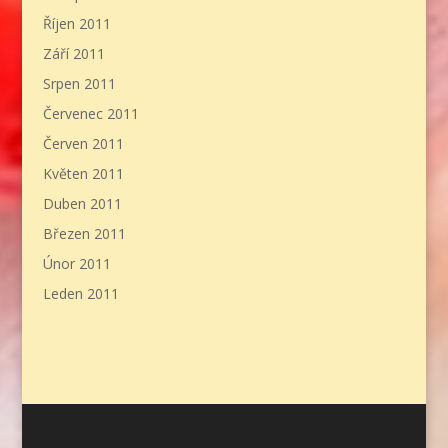
Říjen 2011
Září 2011
Srpen 2011
Červenec 2011
Červen 2011
Květen 2011
Duben 2011
Březen 2011
Únor 2011
Leden 2011