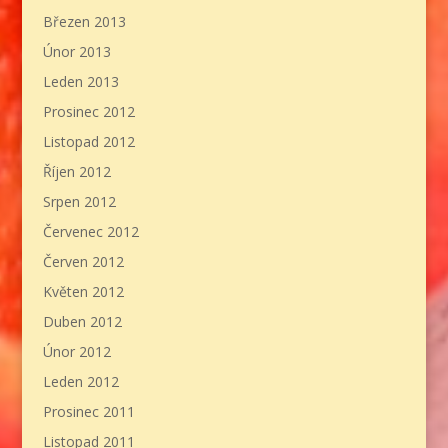
Březen 2013
Únor 2013
Leden 2013
Prosinec 2012
Listopad 2012
Říjen 2012
Srpen 2012
Červenec 2012
Červen 2012
Květen 2012
Duben 2012
Únor 2012
Leden 2012
Prosinec 2011
Listopad 2011