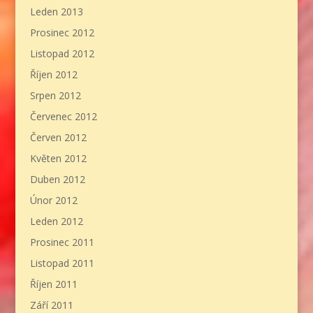
Leden 2013
Prosinec 2012
Listopad 2012
Říjen 2012
Srpen 2012
Červenec 2012
Červen 2012
Květen 2012
Duben 2012
Únor 2012
Leden 2012
Prosinec 2011
Listopad 2011
Říjen 2011
Září 2011