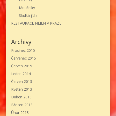
Moučníky
Sladká jídla
RESTAURACE NEJEN V PRAZE
Archivy
Prosinec 2015
Červenec 2015
Červen 2015
Leden 2014
Červen 2013
Květen 2013
Duben 2013
Březen 2013
Únor 2013