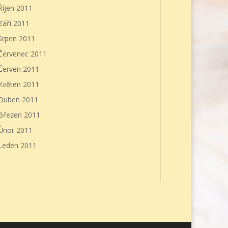
Říjen 2011
Září 2011
Srpen 2011
Červenec 2011
Červen 2011
Květen 2011
Duben 2011
Březen 2011
Únor 2011
Leden 2011