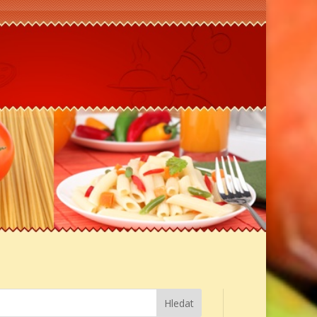
Hledat