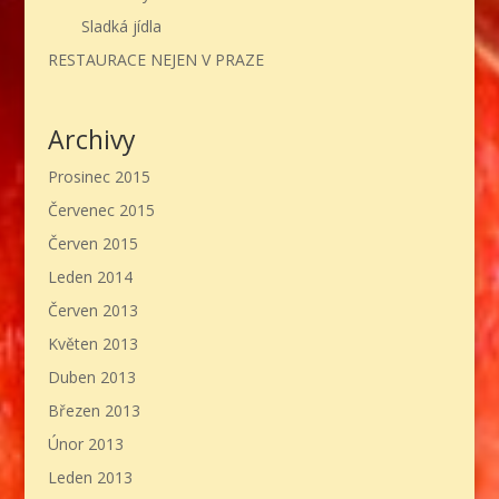
Sladká jídla
RESTAURACE NEJEN V PRAZE
Archivy
Prosinec 2015
Červenec 2015
Červen 2015
Leden 2014
Červen 2013
Květen 2013
Duben 2013
Březen 2013
Únor 2013
Leden 2013