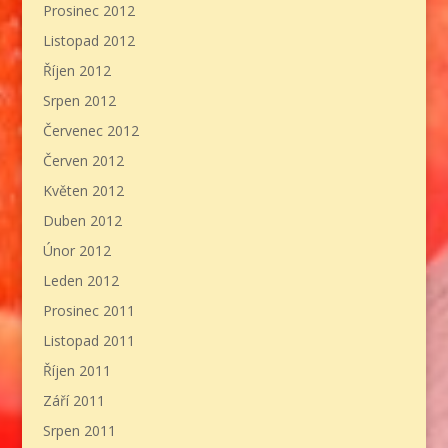
Prosinec 2012
Listopad 2012
Říjen 2012
Srpen 2012
Červenec 2012
Červen 2012
Květen 2012
Duben 2012
Únor 2012
Leden 2012
Prosinec 2011
Listopad 2011
Říjen 2011
Září 2011
Srpen 2011