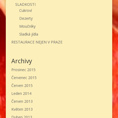
SLADKOSTI
Cukroví
Dezerty
Moučníky
Sladká jídla
RESTAURACE NEJEN V PRAZE
Archivy
Prosinec 2015
Červenec 2015
Červen 2015
Leden 2014
Červen 2013
Květen 2013
Duben 2013