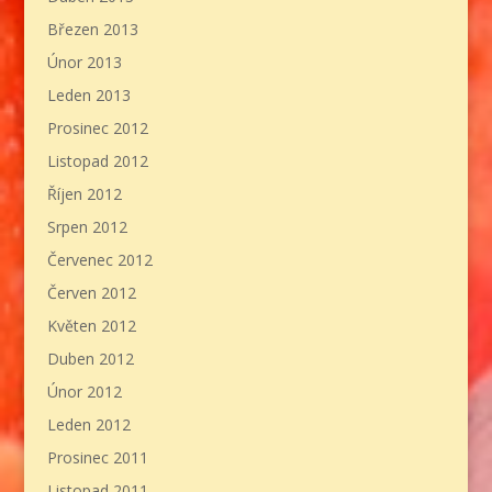
Březen 2013
Únor 2013
Leden 2013
Prosinec 2012
Listopad 2012
Říjen 2012
Srpen 2012
Červenec 2012
Červen 2012
Květen 2012
Duben 2012
Únor 2012
Leden 2012
Prosinec 2011
Listopad 2011