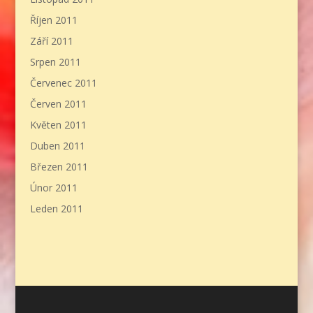
Říjen 2011
Září 2011
Srpen 2011
Červenec 2011
Červen 2011
Květen 2011
Duben 2011
Březen 2011
Únor 2011
Leden 2011