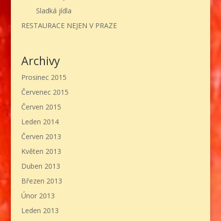
Sladká jídla
RESTAURACE NEJEN V PRAZE
Archivy
Prosinec 2015
Červenec 2015
Červen 2015
Leden 2014
Červen 2013
Květen 2013
Duben 2013
Březen 2013
Únor 2013
Leden 2013