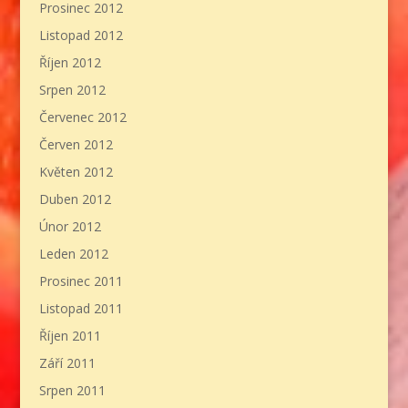
Prosinec 2012
Listopad 2012
Říjen 2012
Srpen 2012
Červenec 2012
Červen 2012
Květen 2012
Duben 2012
Únor 2012
Leden 2012
Prosinec 2011
Listopad 2011
Říjen 2011
Září 2011
Srpen 2011