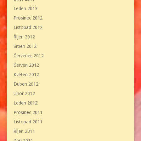
Leden 2013
Prosinec 2012
Listopad 2012
Říjen 2012
Srpen 2012
Červenec 2012
Červen 2012
Květen 2012
Duben 2012
Únor 2012
Leden 2012
Prosinec 2011
Listopad 2011
Říjen 2011
Září 2011