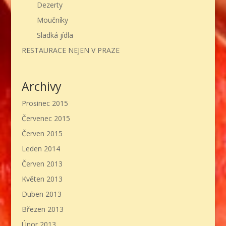
Dezerty
Moučníky
Sladká jídla
RESTAURACE NEJEN V PRAZE
Archivy
Prosinec 2015
Červenec 2015
Červen 2015
Leden 2014
Červen 2013
Květen 2013
Duben 2013
Březen 2013
Únor 2013