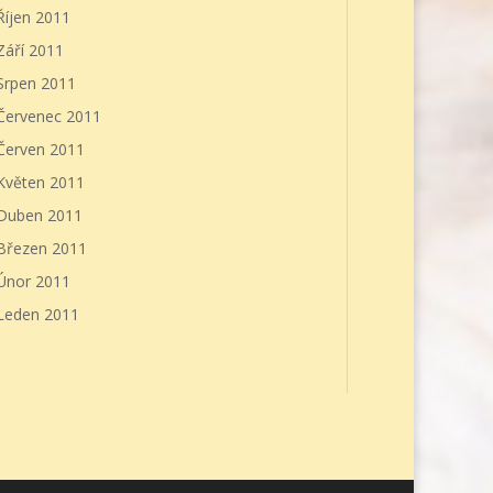
Říjen 2011
Září 2011
Srpen 2011
Červenec 2011
Červen 2011
Květen 2011
Duben 2011
Březen 2011
Únor 2011
Leden 2011