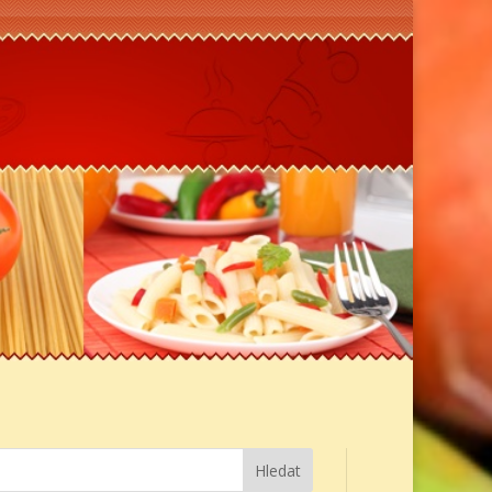
Hledat