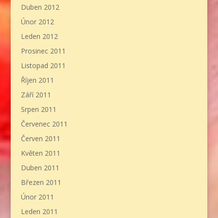
Duben 2012
Únor 2012
Leden 2012
Prosinec 2011
Listopad 2011
Říjen 2011
Září 2011
Srpen 2011
Červenec 2011
Červen 2011
Květen 2011
Duben 2011
Březen 2011
Únor 2011
Leden 2011