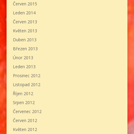
Červen 2015
Leden 2014
Červen 2013
Květen 2013
Duben 2013
Březen 2013
Únor 2013
Leden 2013
Prosinec 2012
Listopad 2012
Říjen 2012
Srpen 2012
Červenec 2012
Červen 2012
Květen 2012