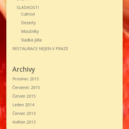
SLADKOSTI
Cukroví
Dezerty
Moučníky
Sladká jídla
RESTAURACE NEJEN V PRAZE
Archivy
Prosinec 2015
Červenec 2015
Červen 2015
Leden 2014
Červen 2013
Květen 2013