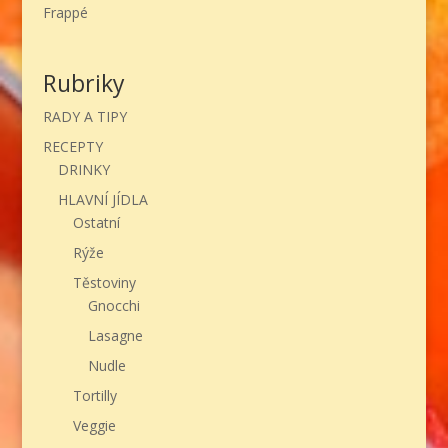
Frappé
Rubriky
RADY A TIPY
RECEPTY
DRINKY
HLAVNÍ JÍDLA
Ostatní
Rýže
Těstoviny
Gnocchi
Lasagne
Nudle
Tortilly
Veggie