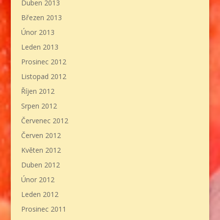
Duben 2013
Březen 2013
Únor 2013
Leden 2013
Prosinec 2012
Listopad 2012
Říjen 2012
Srpen 2012
Červenec 2012
Červen 2012
Květen 2012
Duben 2012
Únor 2012
Leden 2012
Prosinec 2011