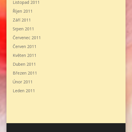
Listopad 2011
Říjen 2011
Září 2011
Srpen 2011
Červenec 2011
Červen 2011
Květen 2011
Duben 2011
Březen 2011
Únor 2011
Leden 2011