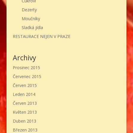
Cukroví
Dezerty
Moučníky
Sladká jídla
RESTAURACE NEJEN V PRAZE
Archivy
Prosinec 2015
Červenec 2015
Červen 2015
Leden 2014
Červen 2013
Květen 2013
Duben 2013
Březen 2013