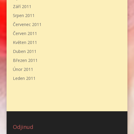
Září 2011
Srpen 2011
Červenec 2011
Červen 2011
Květen 2011
Duben 2011
Březen 2011
Únor 2011
Leden 2011
Odjinud