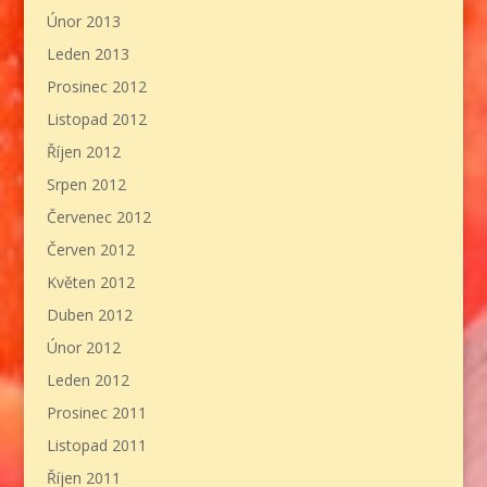
Únor 2013
Leden 2013
Prosinec 2012
Listopad 2012
Říjen 2012
Srpen 2012
Červenec 2012
Červen 2012
Květen 2012
Duben 2012
Únor 2012
Leden 2012
Prosinec 2011
Listopad 2011
Říjen 2011