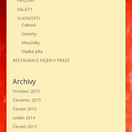
PŘÍLOHY
SALÁTY
SLADKOSTI
Cukroví
Dezerty
Moučníky
Sladká jídla
RESTAURACE NEJEN V PRAZE
Archivy
Prosinec 2015
Červenec 2015
Červen 2015
Leden 2014
Červen 2013