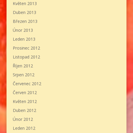
Květen 2013
Duben 2013
Březen 2013
Únor 2013
Leden 2013
Prosinec 2012
Listopad 2012
Říjen 2012
Srpen 2012
Červenec 2012
Červen 2012
Květen 2012
Duben 2012
Únor 2012
Leden 2012