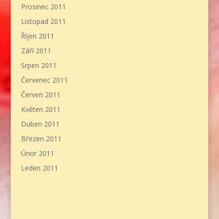
Prosinec 2011
Listopad 2011
Říjen 2011
Září 2011
Srpen 2011
Červenec 2011
Červen 2011
Květen 2011
Duben 2011
Březen 2011
Únor 2011
Leden 2011