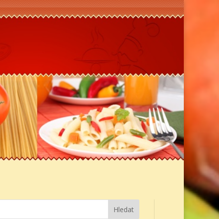
Hledat