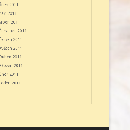
Říjen 2011
Září 2011
Srpen 2011
Červenec 2011
Červen 2011
Květen 2011
Duben 2011
Březen 2011
Únor 2011
Leden 2011