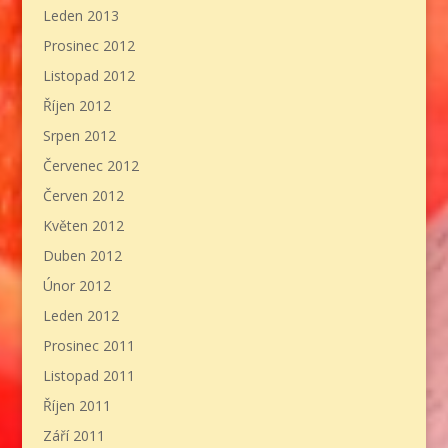
Leden 2013
Prosinec 2012
Listopad 2012
Říjen 2012
Srpen 2012
Červenec 2012
Červen 2012
Květen 2012
Duben 2012
Únor 2012
Leden 2012
Prosinec 2011
Listopad 2011
Říjen 2011
Září 2011