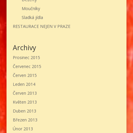
Moučníky
Sladká jídla
RESTAURACE NEJEN V PRAZE
Archivy
Prosinec 2015
Červenec 2015
Červen 2015
Leden 2014
Červen 2013
Květen 2013
Duben 2013
Březen 2013
Únor 2013