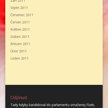
Září 2011
Srpen 2011
Červenec 2011
Červen 2011
Květen 2011
Duben 2011
Březen 2011
Únor 2011
Leden 2011
Odjinud
Tady kdyby kandidoval do parlamentu smaženej řízek,