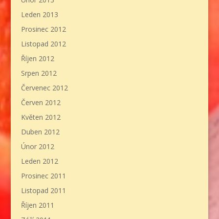
Leden 2013
Prosinec 2012
Listopad 2012
Říjen 2012
Srpen 2012
Červenec 2012
Červen 2012
Květen 2012
Duben 2012
Únor 2012
Leden 2012
Prosinec 2011
Listopad 2011
Říjen 2011