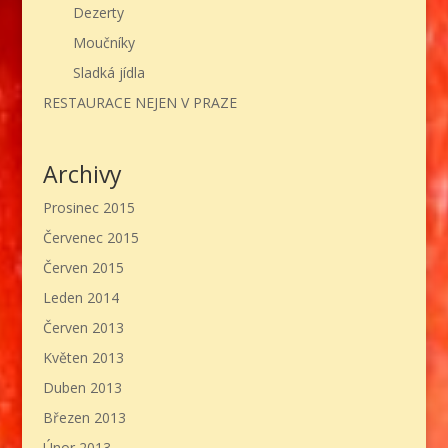
Dezerty
Moučníky
Sladká jídla
RESTAURACE NEJEN V PRAZE
Archivy
Prosinec 2015
Červenec 2015
Červen 2015
Leden 2014
Červen 2013
Květen 2013
Duben 2013
Březen 2013
Únor 2013