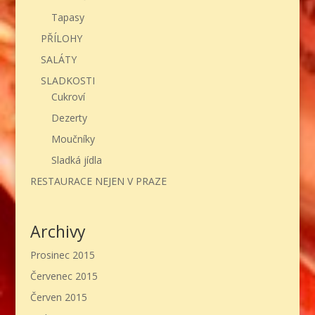
Tapasy
PŘÍLOHY
SALÁTY
SLADKOSTI
Cukroví
Dezerty
Moučníky
Sladká jídla
RESTAURACE NEJEN V PRAZE
Archivy
Prosinec 2015
Červenec 2015
Červen 2015