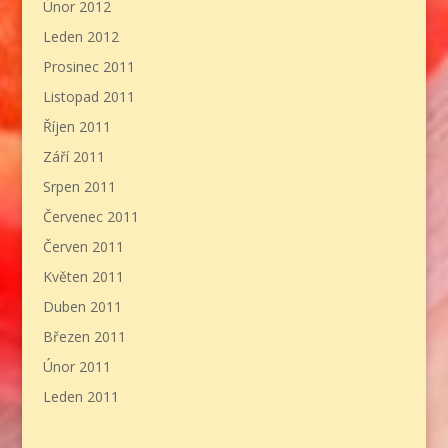
Únor 2012
Leden 2012
Prosinec 2011
Listopad 2011
Říjen 2011
Září 2011
Srpen 2011
Červenec 2011
Červen 2011
Květen 2011
Duben 2011
Březen 2011
Únor 2011
Leden 2011