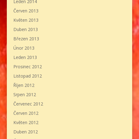
Leden 2014
Červen 2013
Květen 2013
Duben 2013
Březen 2013
Únor 2013
Leden 2013
Prosinec 2012
Listopad 2012
Říjen 2012
Srpen 2012
Červenec 2012
Červen 2012
Květen 2012
Duben 2012