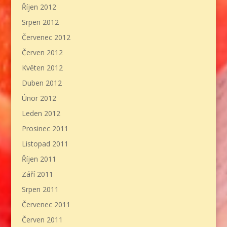
Říjen 2012
Srpen 2012
Červenec 2012
Červen 2012
Květen 2012
Duben 2012
Únor 2012
Leden 2012
Prosinec 2011
Listopad 2011
Říjen 2011
Září 2011
Srpen 2011
Červenec 2011
Červen 2011