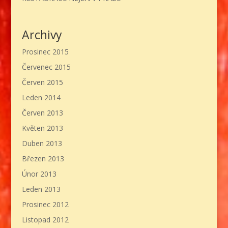
Archivy
Prosinec 2015
Červenec 2015
Červen 2015
Leden 2014
Červen 2013
Květen 2013
Duben 2013
Březen 2013
Únor 2013
Leden 2013
Prosinec 2012
Listopad 2012