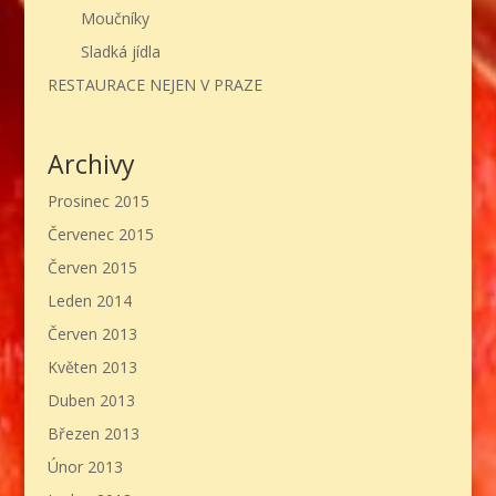
Moučníky
Sladká jídla
RESTAURACE NEJEN V PRAZE
Archivy
Prosinec 2015
Červenec 2015
Červen 2015
Leden 2014
Červen 2013
Květen 2013
Duben 2013
Březen 2013
Únor 2013