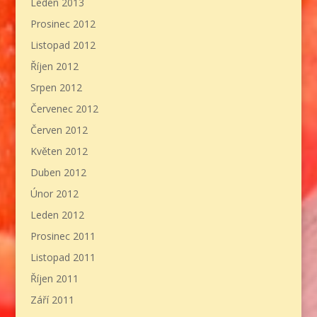
Leden 2013
Prosinec 2012
Listopad 2012
Říjen 2012
Srpen 2012
Červenec 2012
Červen 2012
Květen 2012
Duben 2012
Únor 2012
Leden 2012
Prosinec 2011
Listopad 2011
Říjen 2011
Září 2011