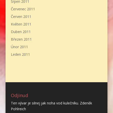
Srpen 2011
Červenec 2011
Červen 2011
Květen 2011
Duben 2011
Březen 2011
Únor 2011
Leden 2011
Odjinud
Ten vývar je silnej jak noha vod kulečníku. Zdeněk
Pohlreich