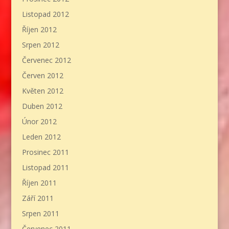
Listopad 2012
Říjen 2012
Srpen 2012
Červenec 2012
Červen 2012
Květen 2012
Duben 2012
Únor 2012
Leden 2012
Prosinec 2011
Listopad 2011
Říjen 2011
Září 2011
Srpen 2011
Červenec 2011