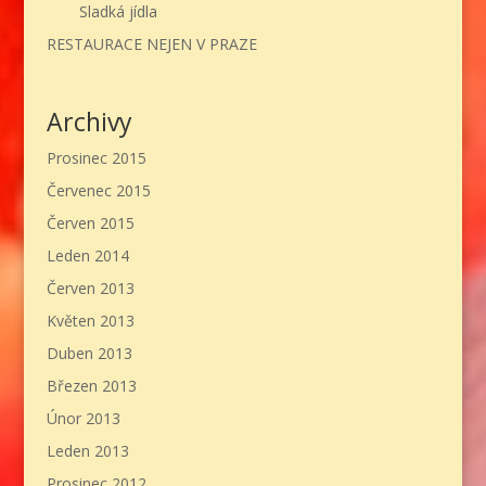
Sladká jídla
RESTAURACE NEJEN V PRAZE
Archivy
Prosinec 2015
Červenec 2015
Červen 2015
Leden 2014
Červen 2013
Květen 2013
Duben 2013
Březen 2013
Únor 2013
Leden 2013
Prosinec 2012