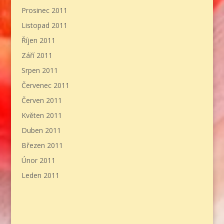
Prosinec 2011
Listopad 2011
Říjen 2011
Září 2011
Srpen 2011
Červenec 2011
Červen 2011
Květen 2011
Duben 2011
Březen 2011
Únor 2011
Leden 2011