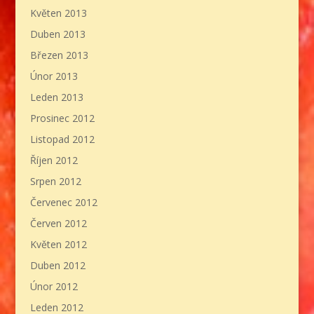
Květen 2013
Duben 2013
Březen 2013
Únor 2013
Leden 2013
Prosinec 2012
Listopad 2012
Říjen 2012
Srpen 2012
Červenec 2012
Červen 2012
Květen 2012
Duben 2012
Únor 2012
Leden 2012