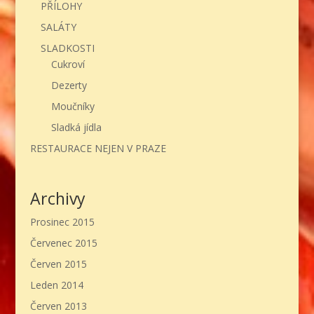
PŘÍLOHY
SALÁTY
SLADKOSTI
Cukroví
Dezerty
Moučníky
Sladká jídla
RESTAURACE NEJEN V PRAZE
Archivy
Prosinec 2015
Červenec 2015
Červen 2015
Leden 2014
Červen 2013