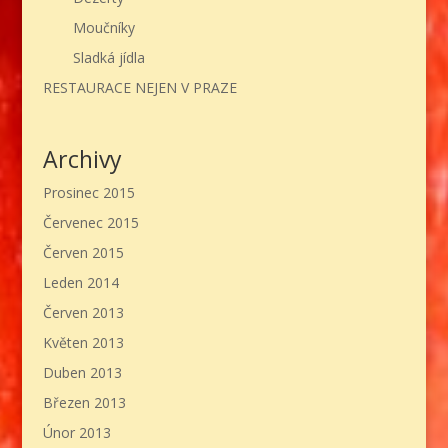
Moučníky
Sladká jídla
RESTAURACE NEJEN V PRAZE
Archivy
Prosinec 2015
Červenec 2015
Červen 2015
Leden 2014
Červen 2013
Květen 2013
Duben 2013
Březen 2013
Únor 2013