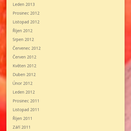
Leden 2013
Prosinec 2012
Listopad 2012
Říjen 2012
Srpen 2012
Červenec 2012
Červen 2012
Květen 2012
Duben 2012
Únor 2012
Leden 2012
Prosinec 2011
Listopad 2011
Říjen 2011
Září 2011