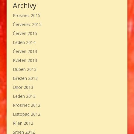
Archivy
Prosinec 2015
Červenec 2015
Červen 2015
Leden 2014
Červen 2013
Květen 2013
Duben 2013
Březen 2013
Únor 2013
Leden 2013
Prosinec 2012
Listopad 2012
Říjen 2012
Srpen 2012