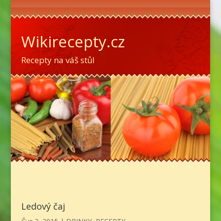
Wikirecepty.cz
Recepty na váš stůl
Ledový čaj