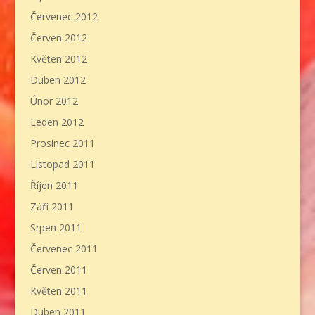
Červenec 2012
Červen 2012
Květen 2012
Duben 2012
Únor 2012
Leden 2012
Prosinec 2011
Listopad 2011
Říjen 2011
Září 2011
Srpen 2011
Červenec 2011
Červen 2011
Květen 2011
Duben 2011