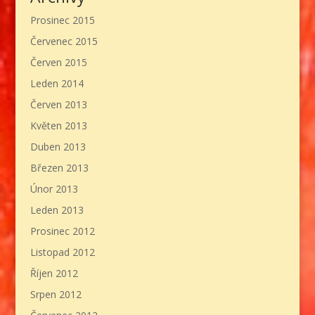
Prosinec 2015
Červenec 2015
Červen 2015
Leden 2014
Červen 2013
Květen 2013
Duben 2013
Březen 2013
Únor 2013
Leden 2013
Prosinec 2012
Listopad 2012
Říjen 2012
Srpen 2012