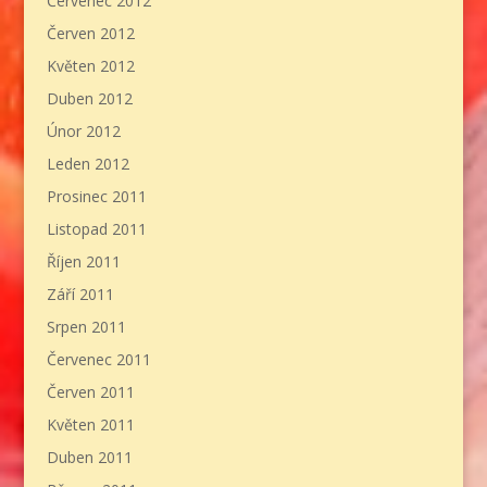
Červenec 2012
Červen 2012
Květen 2012
Duben 2012
Únor 2012
Leden 2012
Prosinec 2011
Listopad 2011
Říjen 2011
Září 2011
Srpen 2011
Červenec 2011
Červen 2011
Květen 2011
Duben 2011