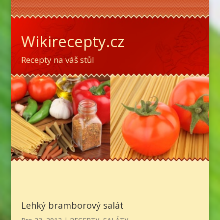
Wikirecepty.cz
Recepty na váš stůl
Lehký bramborový salát