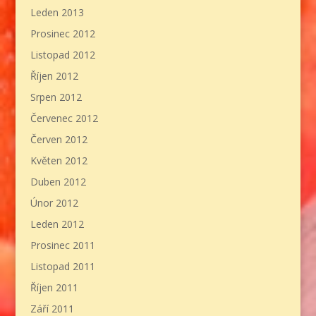
Leden 2013
Prosinec 2012
Listopad 2012
Říjen 2012
Srpen 2012
Červenec 2012
Červen 2012
Květen 2012
Duben 2012
Únor 2012
Leden 2012
Prosinec 2011
Listopad 2011
Říjen 2011
Září 2011