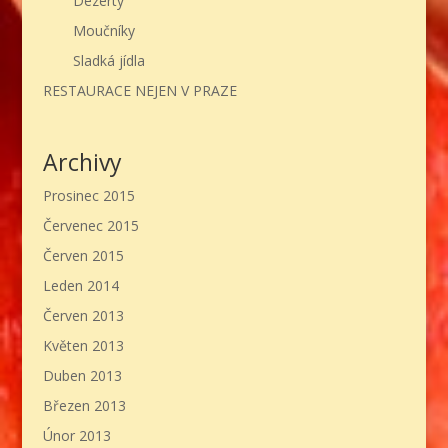
Dezerty
Moučníky
Sladká jídla
RESTAURACE NEJEN V PRAZE
Archivy
Prosinec 2015
Červenec 2015
Červen 2015
Leden 2014
Červen 2013
Květen 2013
Duben 2013
Březen 2013
Únor 2013