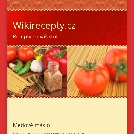
Wikirecepty.cz
Recepty na váš stůl
Medové máslo