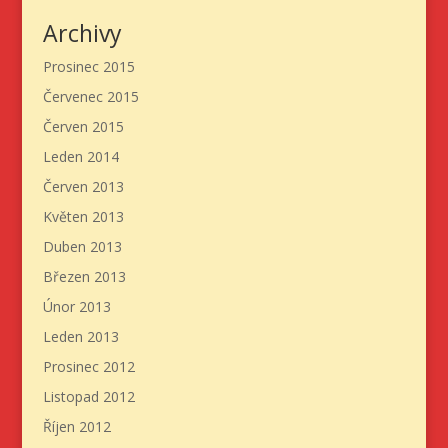
Archivy
Prosinec 2015
Červenec 2015
Červen 2015
Leden 2014
Červen 2013
Květen 2013
Duben 2013
Březen 2013
Únor 2013
Leden 2013
Prosinec 2012
Listopad 2012
Říjen 2012