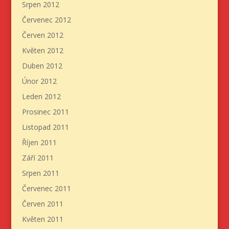
Srpen 2012
Červenec 2012
Červen 2012
Květen 2012
Duben 2012
Únor 2012
Leden 2012
Prosinec 2011
Listopad 2011
Říjen 2011
Září 2011
Srpen 2011
Červenec 2011
Červen 2011
Květen 2011