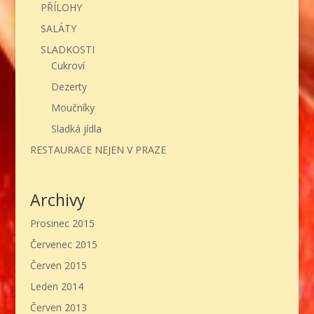
PŘÍLOHY
SALÁTY
SLADKOSTI
Cukroví
Dezerty
Moučníky
Sladká jídla
RESTAURACE NEJEN V PRAZE
Archivy
Prosinec 2015
Červenec 2015
Červen 2015
Leden 2014
Červen 2013