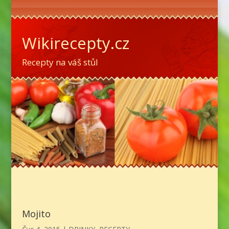
Wikirecepty.cz
Recepty na váš stůl
Mojito