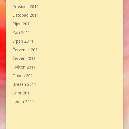
Prosinec 2011
Listopad 2011
Říjen 2011
Září 2011
Srpen 2011
Červenec 2011
Červen 2011
Květen 2011
Duben 2011
Březen 2011
Únor 2011
Leden 2011