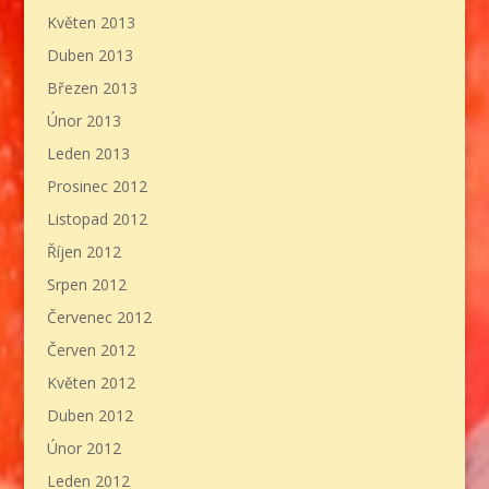
Květen 2013
Duben 2013
Březen 2013
Únor 2013
Leden 2013
Prosinec 2012
Listopad 2012
Říjen 2012
Srpen 2012
Červenec 2012
Červen 2012
Květen 2012
Duben 2012
Únor 2012
Leden 2012