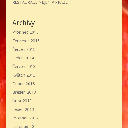
RESTAURACE NEJEN V PRAZE
Archivy
Prosinec 2015
Červenec 2015
Červen 2015
Leden 2014
Červen 2013
Květen 2013
Duben 2013
Březen 2013
Únor 2013
Leden 2013
Prosinec 2012
Listopad 2012