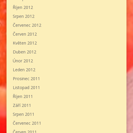
Říjen 2012
Srpen 2012
Červenec 2012
Červen 2012
Květen 2012
Duben 2012
Únor 2012
Leden 2012
Prosinec 2011
Listopad 2011
Říjen 2011
Září 2011
Srpen 2011
Červenec 2011
Červen 2011