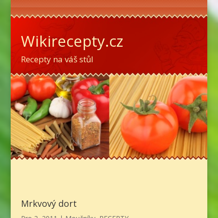
Wikirecepty.cz
Recepty na váš stůl
Mrkvový dort