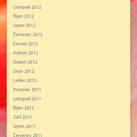
Listopad 2012
Říjen 2012
Srpen 2012
Červenec 2012
Červen 2012
Květen 2012
Duben 2012
Únor 2012
Leden 2012
Prosinec 2011
Listopad 2011
Říjen 2011
Září 2011
Srpen 2011
Červenec 2011