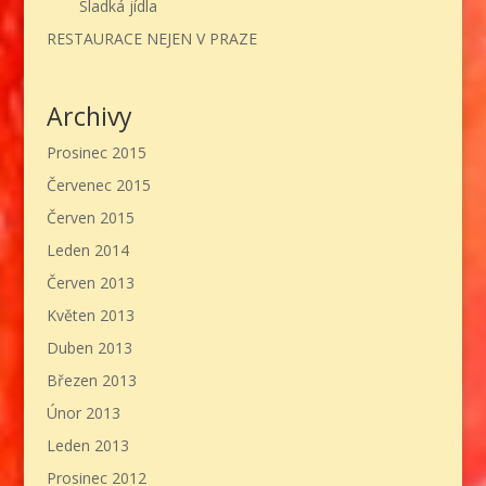
Sladká jídla
RESTAURACE NEJEN V PRAZE
Archivy
Prosinec 2015
Červenec 2015
Červen 2015
Leden 2014
Červen 2013
Květen 2013
Duben 2013
Březen 2013
Únor 2013
Leden 2013
Prosinec 2012