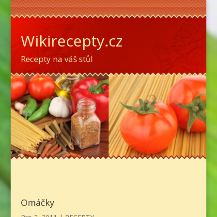
Wikirecepty.cz
Recepty na váš stůl
Omáčky