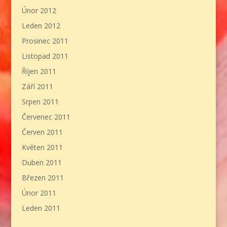
Únor 2012
Leden 2012
Prosinec 2011
Listopad 2011
Říjen 2011
Září 2011
Srpen 2011
Červenec 2011
Červen 2011
Květen 2011
Duben 2011
Březen 2011
Únor 2011
Leden 2011