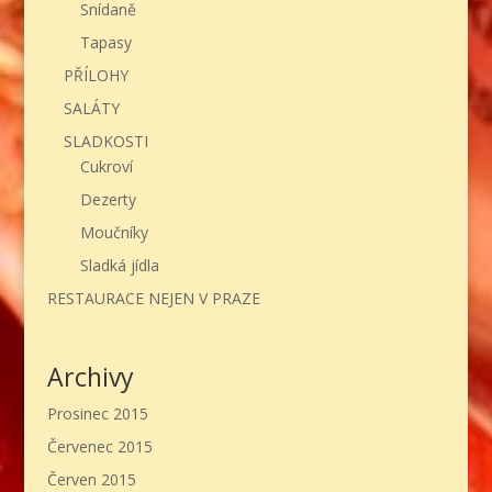
Snídaně
Tapasy
PŘÍLOHY
SALÁTY
SLADKOSTI
Cukroví
Dezerty
Moučníky
Sladká jídla
RESTAURACE NEJEN V PRAZE
Archivy
Prosinec 2015
Červenec 2015
Červen 2015