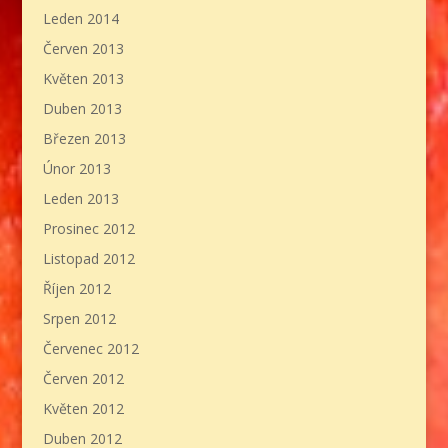
Leden 2014
Červen 2013
Květen 2013
Duben 2013
Březen 2013
Únor 2013
Leden 2013
Prosinec 2012
Listopad 2012
Říjen 2012
Srpen 2012
Červenec 2012
Červen 2012
Květen 2012
Duben 2012