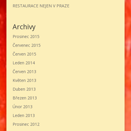
RESTAURACE NEJEN V PRAZE
Archivy
Prosinec 2015
Červenec 2015
Červen 2015
Leden 2014
Červen 2013
Květen 2013
Duben 2013
Březen 2013
Únor 2013
Leden 2013
Prosinec 2012