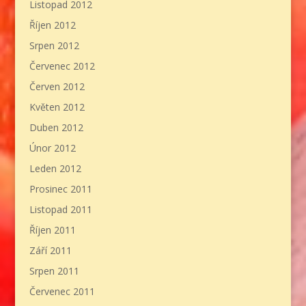
Listopad 2012
Říjen 2012
Srpen 2012
Červenec 2012
Červen 2012
Květen 2012
Duben 2012
Únor 2012
Leden 2012
Prosinec 2011
Listopad 2011
Říjen 2011
Září 2011
Srpen 2011
Červenec 2011