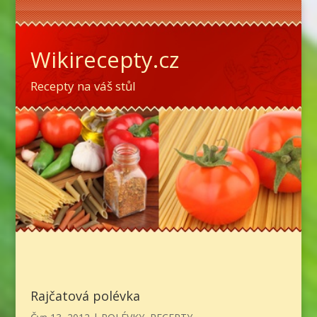
Wikirecepty.cz
Recepty na váš stůl
Rajčatová polévka