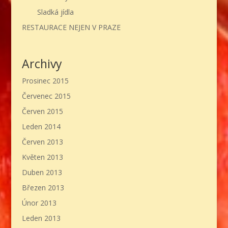
Sladká jídla
RESTAURACE NEJEN V PRAZE
Archivy
Prosinec 2015
Červenec 2015
Červen 2015
Leden 2014
Červen 2013
Květen 2013
Duben 2013
Březen 2013
Únor 2013
Leden 2013