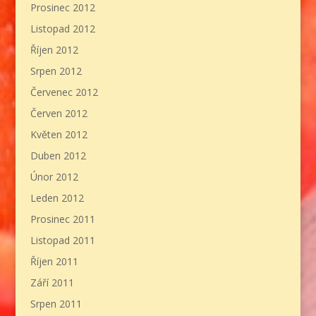
Prosinec 2012
Listopad 2012
Říjen 2012
Srpen 2012
Červenec 2012
Červen 2012
Květen 2012
Duben 2012
Únor 2012
Leden 2012
Prosinec 2011
Listopad 2011
Říjen 2011
Září 2011
Srpen 2011