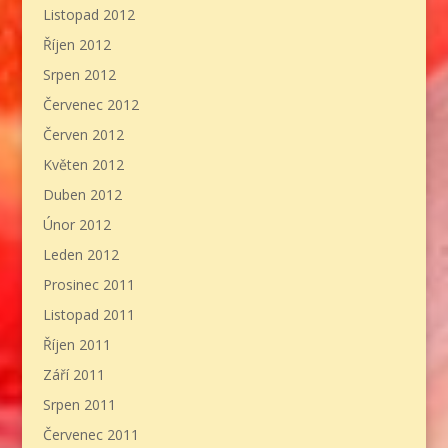
Listopad 2012
Říjen 2012
Srpen 2012
Červenec 2012
Červen 2012
Květen 2012
Duben 2012
Únor 2012
Leden 2012
Prosinec 2011
Listopad 2011
Říjen 2011
Září 2011
Srpen 2011
Červenec 2011