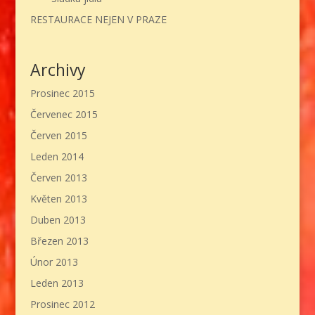
RESTAURACE NEJEN V PRAZE
Archivy
Prosinec 2015
Červenec 2015
Červen 2015
Leden 2014
Červen 2013
Květen 2013
Duben 2013
Březen 2013
Únor 2013
Leden 2013
Prosinec 2012