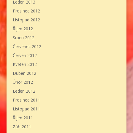
Leden 2013
Prosinec 2012
Listopad 2012
Říjen 2012
Srpen 2012
Červenec 2012
Červen 2012
Květen 2012
Duben 2012
Únor 2012
Leden 2012
Prosinec 2011
Listopad 2011
Říjen 2011
Září 2011