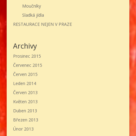
Moučníky
Sladká jídla
RESTAURACE NEJEN V PRAZE
Archivy
Prosinec 2015
Červenec 2015
Červen 2015
Leden 2014
Červen 2013
Květen 2013
Duben 2013
Březen 2013
Únor 2013