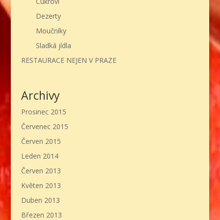
Cukroví
Dezerty
Moučníky
Sladká jídla
RESTAURACE NEJEN V PRAZE
Archivy
Prosinec 2015
Červenec 2015
Červen 2015
Leden 2014
Červen 2013
Květen 2013
Duben 2013
Březen 2013