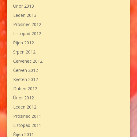
Únor 2013
Leden 2013
Prosinec 2012
Listopad 2012
Říjen 2012
Srpen 2012
Červenec 2012
Červen 2012
Květen 2012
Duben 2012
Únor 2012
Leden 2012
Prosinec 2011
Listopad 2011
Říjen 2011