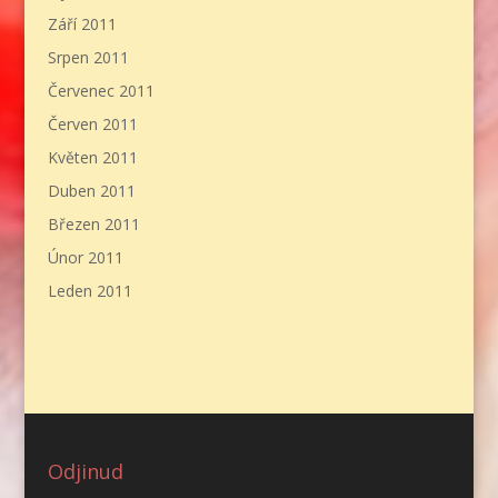
Září 2011
Srpen 2011
Červenec 2011
Červen 2011
Květen 2011
Duben 2011
Březen 2011
Únor 2011
Leden 2011
Odjinud