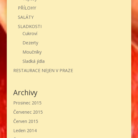
PŘÍLOHY
SALÁTY
SLADKOSTI
Cukroví
Dezerty
Moučníky
Sladká jídla
RESTAURACE NEJEN V PRAZE
Archivy
Prosinec 2015
Červenec 2015
Červen 2015
Leden 2014