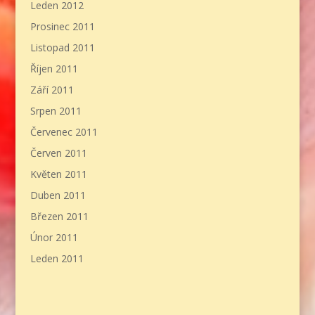
Leden 2012
Prosinec 2011
Listopad 2011
Říjen 2011
Září 2011
Srpen 2011
Červenec 2011
Červen 2011
Květen 2011
Duben 2011
Březen 2011
Únor 2011
Leden 2011