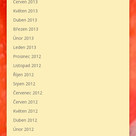
Červen 2013
Květen 2013
Duben 2013
Březen 2013
Únor 2013
Leden 2013
Prosinec 2012
Listopad 2012
Říjen 2012
Srpen 2012
Červenec 2012
Červen 2012
Květen 2012
Duben 2012
Únor 2012