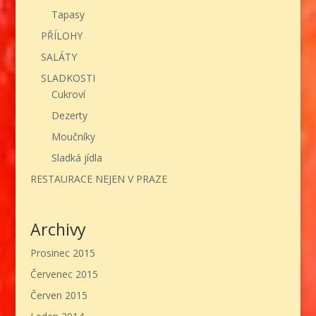
Tapasy
PŘÍLOHY
SALÁTY
SLADKOSTI
Cukroví
Dezerty
Moučníky
Sladká jídla
RESTAURACE NEJEN V PRAZE
Archivy
Prosinec 2015
Červenec 2015
Červen 2015