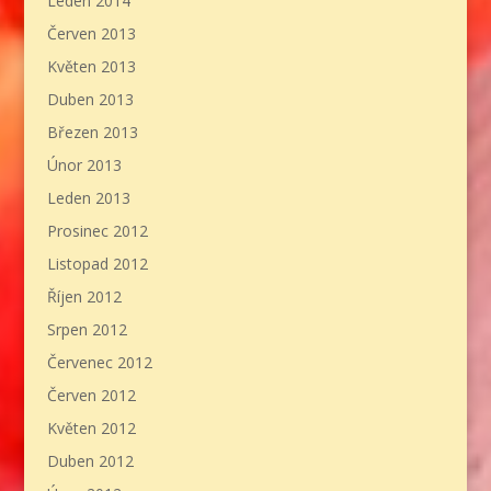
Leden 2014
Červen 2013
Květen 2013
Duben 2013
Březen 2013
Únor 2013
Leden 2013
Prosinec 2012
Listopad 2012
Říjen 2012
Srpen 2012
Červenec 2012
Červen 2012
Květen 2012
Duben 2012