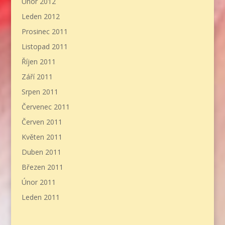
Únor 2012
Leden 2012
Prosinec 2011
Listopad 2011
Říjen 2011
Září 2011
Srpen 2011
Červenec 2011
Červen 2011
Květen 2011
Duben 2011
Březen 2011
Únor 2011
Leden 2011