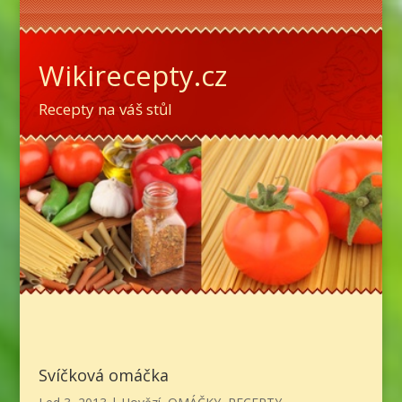
Wikirecepty.cz
Recepty na váš stůl
Svíčková omáčka