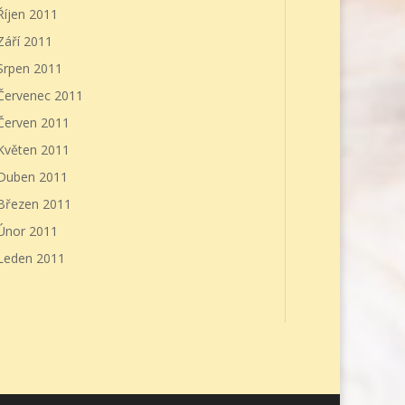
Říjen 2011
Září 2011
Srpen 2011
Červenec 2011
Červen 2011
Květen 2011
Duben 2011
Březen 2011
Únor 2011
Leden 2011