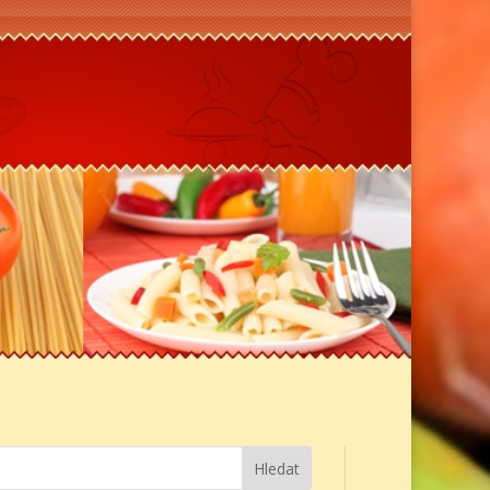
Hledat