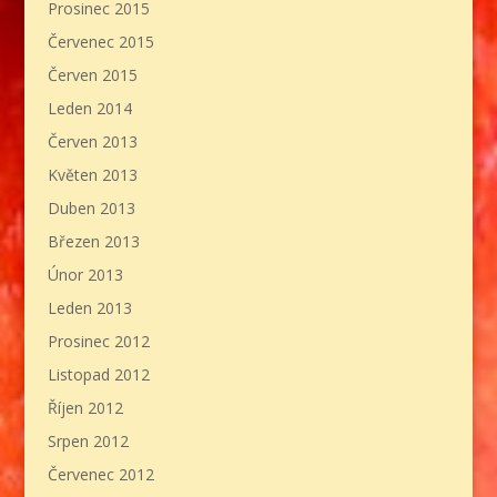
Prosinec 2015
Červenec 2015
Červen 2015
Leden 2014
Červen 2013
Květen 2013
Duben 2013
Březen 2013
Únor 2013
Leden 2013
Prosinec 2012
Listopad 2012
Říjen 2012
Srpen 2012
Červenec 2012