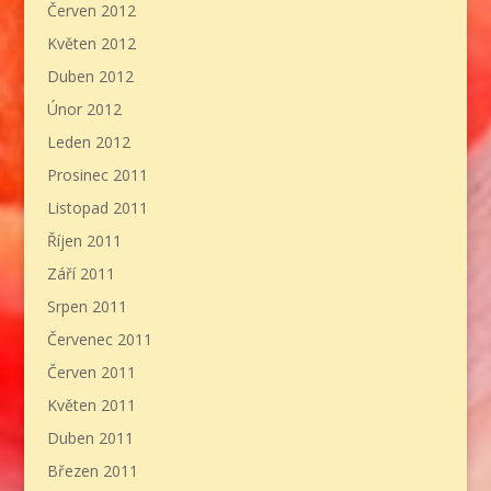
Červen 2012
Květen 2012
Duben 2012
Únor 2012
Leden 2012
Prosinec 2011
Listopad 2011
Říjen 2011
Září 2011
Srpen 2011
Červenec 2011
Červen 2011
Květen 2011
Duben 2011
Březen 2011