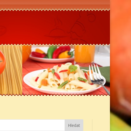
Hledat