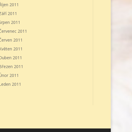
Říjen 2011
Září 2011
Srpen 2011
Červenec 2011
Červen 2011
Květen 2011
Duben 2011
Březen 2011
Únor 2011
Leden 2011