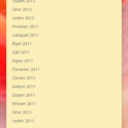
Duben 2012
Únor 2012
Leden 2012
Prosinec 2011
Listopad 2011
Říjen 2011
Září 2011
Srpen 2011
Červenec 2011
Červen 2011
Květen 2011
Duben 2011
Březen 2011
Únor 2011
Leden 2011