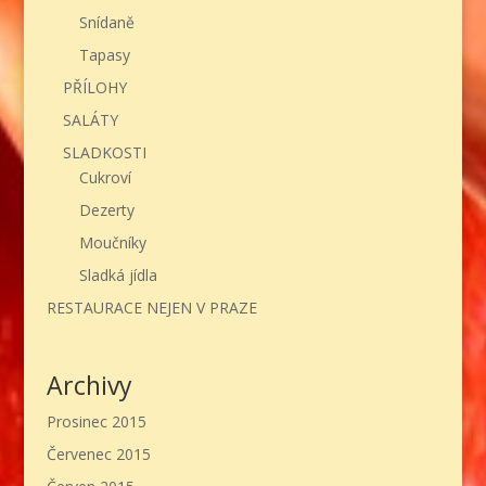
Snídaně
Tapasy
PŘÍLOHY
SALÁTY
SLADKOSTI
Cukroví
Dezerty
Moučníky
Sladká jídla
RESTAURACE NEJEN V PRAZE
Archivy
Prosinec 2015
Červenec 2015