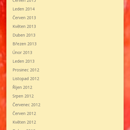
Červen 2015
Leden 2014
Červen 2013
Květen 2013
Duben 2013
Březen 2013
Únor 2013
Leden 2013
Prosinec 2012
Listopad 2012
Říjen 2012
Srpen 2012
Červenec 2012
Červen 2012
Květen 2012