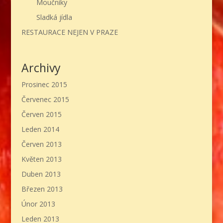
Moučníky
Sladká jídla
RESTAURACE NEJEN V PRAZE
Archivy
Prosinec 2015
Červenec 2015
Červen 2015
Leden 2014
Červen 2013
Květen 2013
Duben 2013
Březen 2013
Únor 2013
Leden 2013