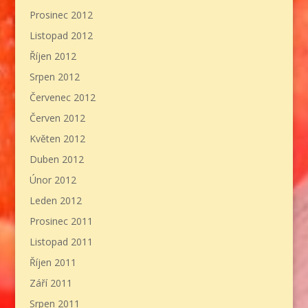
Prosinec 2012
Listopad 2012
Říjen 2012
Srpen 2012
Červenec 2012
Červen 2012
Květen 2012
Duben 2012
Únor 2012
Leden 2012
Prosinec 2011
Listopad 2011
Říjen 2011
Září 2011
Srpen 2011