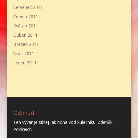
Červenec 2011
Červen 2011
Květen 2011
Duben 2011
Březen 2011
Únor 2011
Leden 2011
Odjinud
Ten vývar je silnej jak noha vod kulečníku. Zdeněk
Pohlreich