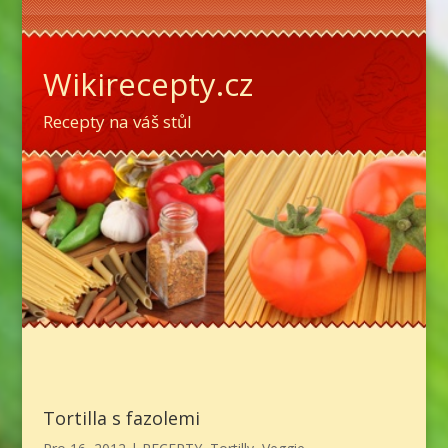
Wikirecepty.cz
Recepty na váš stůl
Tortilla s fazolemi