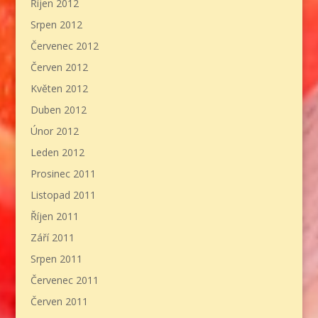
Říjen 2012
Srpen 2012
Červenec 2012
Červen 2012
Květen 2012
Duben 2012
Únor 2012
Leden 2012
Prosinec 2011
Listopad 2011
Říjen 2011
Září 2011
Srpen 2011
Červenec 2011
Červen 2011