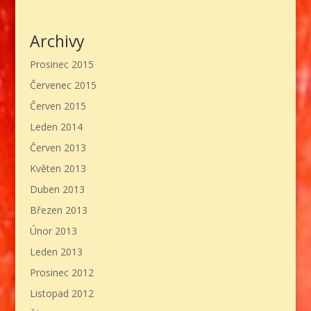
Archivy
Prosinec 2015
Červenec 2015
Červen 2015
Leden 2014
Červen 2013
Květen 2013
Duben 2013
Březen 2013
Únor 2013
Leden 2013
Prosinec 2012
Listopad 2012